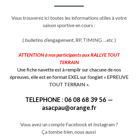
Vous trouverez ici toutes les informations utiles à votre
saison sportive en cours :
( bulletins d’engagement, RP, TIMING …etc )
ATTENTION à nos participants aux RALLYE TOUT
TERRAIN
Une fiche navette est à remplir sur chacune de nos
épreuves, elle est en format EXEL sur l’onglet « EPREUVE
TOUT TERRAIN ».
TELEPHONE :
06 08 68 39 56 —
asacpau@orange.fr
Vous avez un compte
Facebook
et Instagram ?
Ça tombe bien, nous aussi