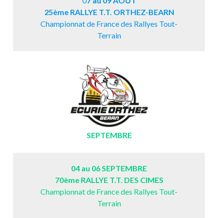
0
7 au 09 AOÛT
25ème RALLYE T.T. ORTHEZ-BEARN
Championnat de France des Rallyes Tout-
Terrain
SEPTEMBRE
04 au 06 SEPTEMBRE
70ème RALLYE T.T. DES CIMES
Championnat de France des Rallyes Tout-
Terrain