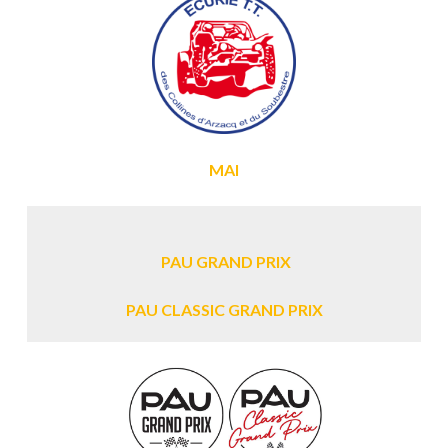
MAI
PAU GRAND PRIX
PAU CLASSIC GRAND PRIX