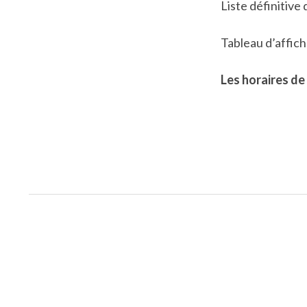
Liste définitive
Tableau d’affich
Les horaires de