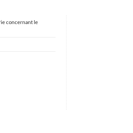
rie concernant le