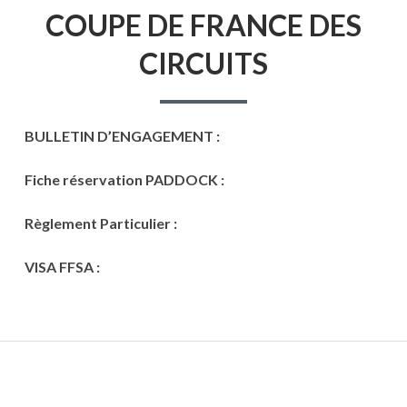
D'ARIANE
COUPE DE FRANCE DES
CIRCUITS
BULLETIN D’ENGAGEMENT :
Fiche réservation PADDOCK :
Règlement Particulier :
VISA FFSA :