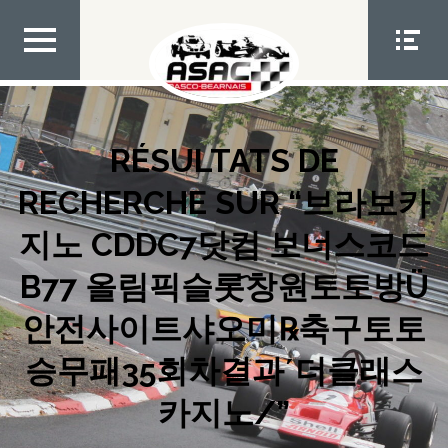
Aller
au
contenu
MEN
MEN
U TOP
U
SOCIA
L
RÉSULTATS DE
RECHERCHE SUR “브라보카
지노 CDDC7닷컴 보너스코드
B77 올림픽슬롯҄창원토토방Ü
안전사이트샤오미℞축구토토
승무패35회차결과΄더클래스
카지노/”