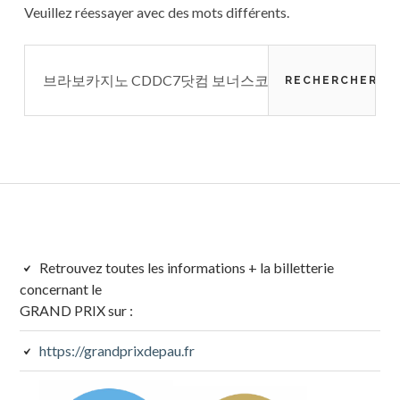
Veuillez réessayer avec des mots différents.
Rechercher :
Colonne
Retrouvez toutes les informations + la billetterie
concernant le
latérale
GRAND PRIX sur :
subsidiaire
https://grandprixdepau.fr